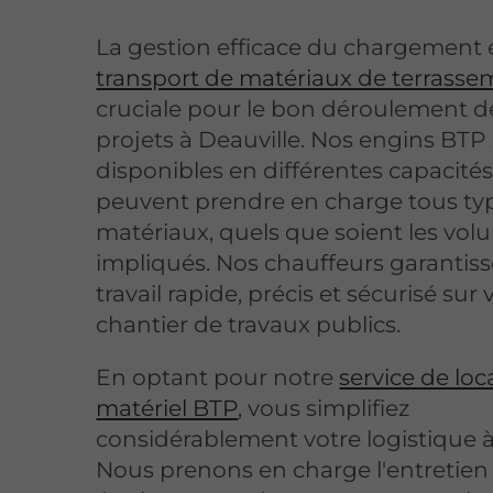
La gestion efficace du chargement 
transport de matériaux de terrass
cruciale pour le bon déroulement d
projets à Deauville. Nos engins BTP
disponibles en différentes capacités
peuvent prendre en charge tous ty
matériaux, quels que soient les vo
impliqués. Nos chauffeurs garantis
travail rapide, précis et sécurisé sur 
chantier de travaux publics.
En optant pour notre
service de loc
matériel BTP
, vous simplifiez
considérablement votre logistique à
Nous prenons en charge l'entretien