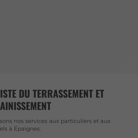
ISTE DU TERRASSEMENT ET
SAINISSEMENT
ons nos services aux particuliers et aux
els à Épaignes.