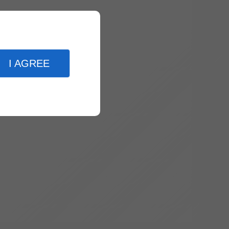
I AGREE