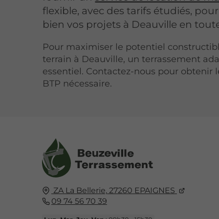
flexible, avec des tarifs étudiés, po
bien vos projets à Deauville en toute
Pour maximiser le potentiel constructib
terrain à Deauville, un terrassement ad
essentiel. Contactez-nous pour obtenir l
BTP nécessaire.
ZA La Bellerie,
27260
EPAIGNES
09 74 56 70 39