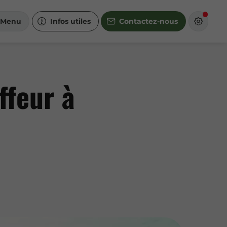
Menu
Infos utiles
Contactez-nous
ffeur à