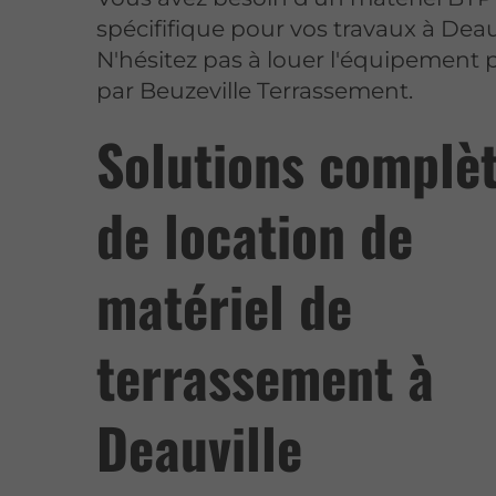
spécififique pour vos travaux à Deau
N'hésitez pas à louer l'équipement
par Beuzeville Terrassement.
Solutions complè
de location de
matériel de
terrassement à
Deauville