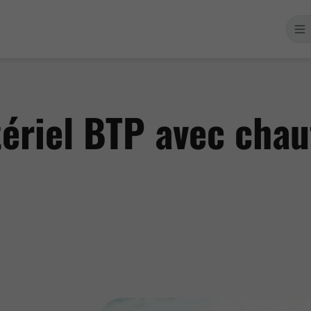
ériel BTP avec chau