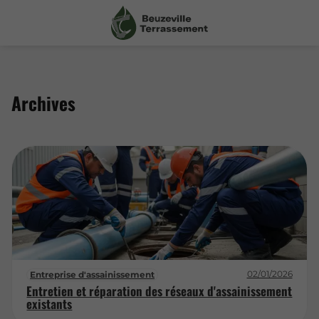
Archives
02/01/2026
Entreprise d'assainissement
Entretien et réparation des réseaux d'assainissement
existants