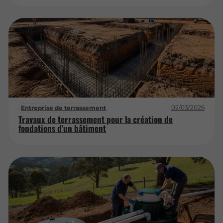
02/03/2026
Entreprise de terrassement
Travaux de terrassement pour la création de
fondations d'un bâtiment