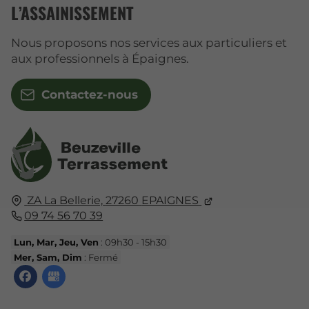
L’ASSAINISSEMENT
Nous proposons nos services aux particuliers et
aux professionnels à Épaignes.
Contactez-nous
ZA La Bellerie,
27260
EPAIGNES
09 74 56 70 39
Lun, Mar, Jeu, Ven
: 09h30 - 15h30
Mer, Sam, Dim
: Fermé