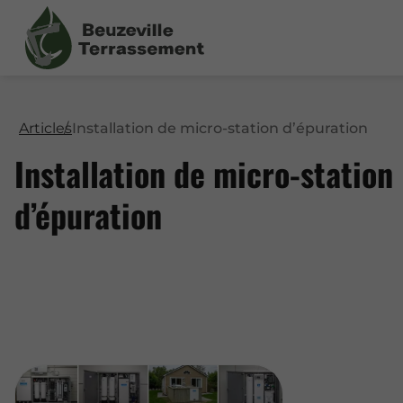
Articles
Installation de micro-station d’épuration
Installation de micro-station
d’épuration